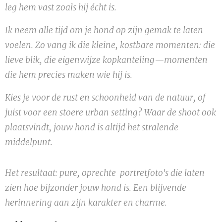
leg hem vast zoals hij écht is.
Ik neem alle tijd om je hond op zijn gemak te laten
voelen. Zo vang ik die kleine, kostbare momenten: die
lieve blik, die eigenwijze kopkanteling—momenten
die hem precies maken wie hij is.
Kies je voor de rust en schoonheid van de natuur, of
juist voor een stoere urban setting? Waar de shoot ook
plaatsvindt, jouw hond is altijd het stralende
middelpunt.
Het resultaat: pure, oprechte portretfoto's die laten
zien hoe bijzonder jouw hond is. Een blijvende
herinnering aan zijn karakter en charme.