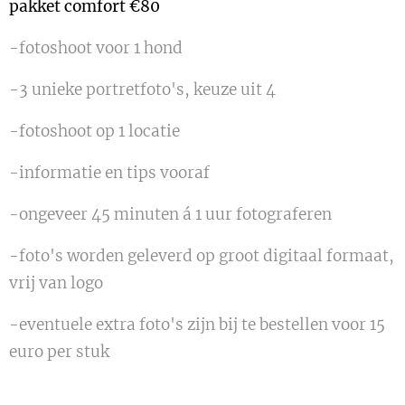
pakket comfort €80
-fotoshoot voor 1 hond
-3 unieke portretfoto's, keuze uit 4
-fotoshoot op 1 locatie
-informatie en tips vooraf
-ongeveer 45 minuten á 1 uur fotograferen
-foto's worden geleverd op groot digitaal formaat,
vrij van logo
-eventuele extra foto's zijn bij te bestellen voor 15
euro per stuk